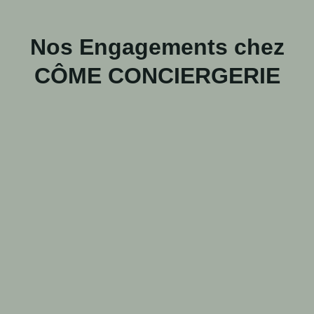
Nos Engagements chez
CÔME CONCIERGERIE