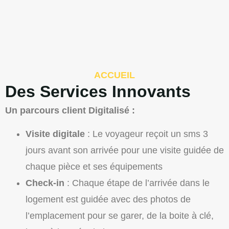
ACCUEIL
Des Services Innovants
Un parcours client Digitalisé :
Visite digitale
: Le voyageur reçoit un sms 3
jours avant son arrivée pour une visite guidée de
chaque pièce et ses équipements
Check-in
: Chaque étape de l’arrivée dans le
logement est guidée avec des photos de
l’emplacement pour se garer, de la boite à clé,