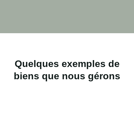
Quelques exemples de
biens que nous gérons