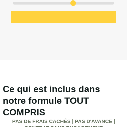
Ce qui est inclus dans
notre formule TOUT
COMPRIS
PAS DE FRAIS CACHÉS | PAS D'AVANCE |