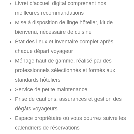
Livret d’accueil digital comprenant nos
meilleures recommandations
Mise à disposition de linge hôtelier, kit de
bienvenu, nécessaire de cuisine
État des lieux et inventaire complet après
chaque départ voyageur
Ménage haut de gamme, réalisé par des
professionnels sélectionnés et formés aux
standards hôteliers
Service de petite maintenance
Prise de cautions, assurances et gestion des
dégâts voyageurs
Espace propriétaire où vous pourrez suivre les
calendriers de réservations