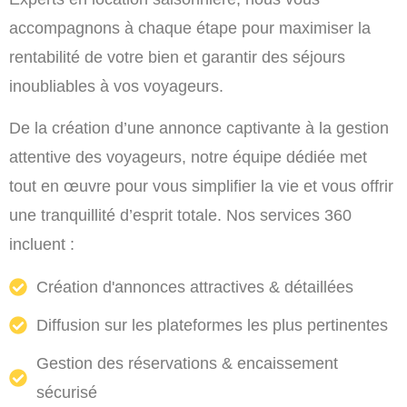
accompagnons à chaque étape pour maximiser la
rentabilité de votre bien et garantir des séjours
inoubliables à vos voyageurs.
De la création d’une annonce captivante à la gestion
attentive des voyageurs, notre équipe dédiée met
tout en œuvre pour vous simplifier la vie et vous offrir
une tranquillité d’esprit totale. Nos services 360
incluent :
Création d'annonces attractives & détaillées
Diffusion sur les plateformes les plus pertinentes
Gestion des réservations & encaissement
sécurisé