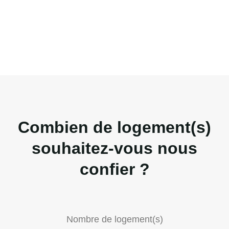
Combien de logement(s)
souhaitez-vous nous
confier ?
Nombre de logement(s)