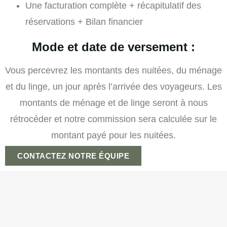
Une facturation complète + récapitulatif des
réservations + Bilan financier
Mode et date de versement :
Vous percevrez les montants des nuitées, du ménage
et du linge, un jour après l’arrivée des voyageurs. Les
montants de ménage et de linge seront à nous
rétrocéder et notre commission sera calculée sur le
montant payé pour les nuitées.
CONTACTEZ NOTRE ÉQUIPE