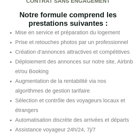
CONTRAT SANS ENGAGEMENT
Notre formule comprend les
prestations suivantes :
Mise en service et préparation du logement
Prise et retouches photos par un professionnel
Création d’annonces attractives et compétitives
Déploiement des annonces sur notre site, Airbnb
et/ou Booking
Augmentation de la rentabilité via nos
algorithmes de gestion tarifaire
Sélection et contrôle des voyageurs locaux et
étrangers
Automatisation discrète des arrivées et départs
Assistance voyageur 24h/24, 7j/7