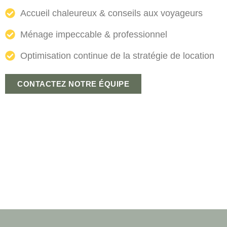
Accueil chaleureux & conseils aux voyageurs
Ménage impeccable & professionnel
Optimisation continue de la stratégie de location
CONTACTEZ NOTRE ÉQUIPE